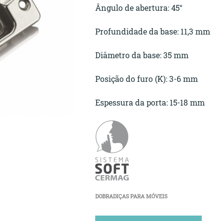
Ângulo de abertura: 45°
Profundidade da base: 11,3 mm
Diâmetro da base: 35 mm
Posição do furo (K): 3-6 mm
Espessura da porta: 15-18 mm
DOBRADIÇAS PARA MÓVEIS