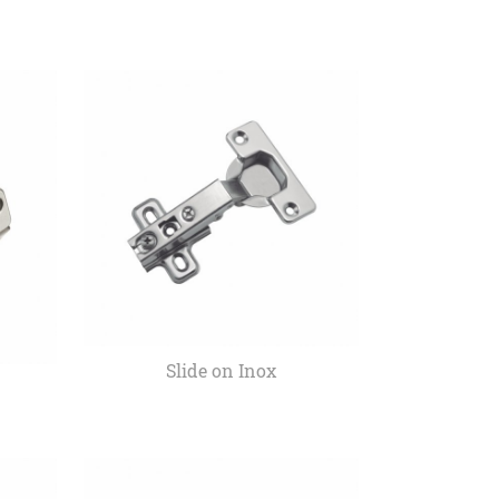
Slide on Inox