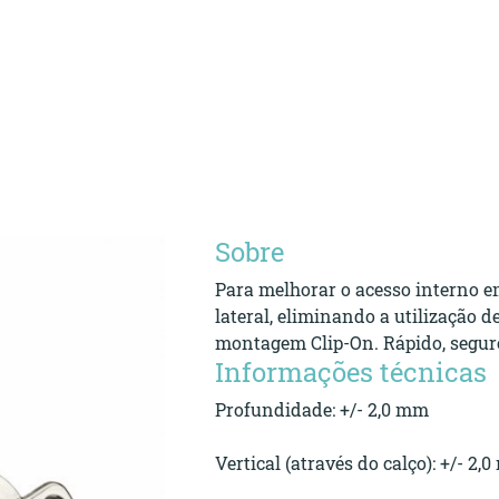
Sobre
Para melhorar o acesso interno e
lateral, eliminando a utilização 
montagem Clip-On. Rápido, seguro
Informações técnicas
Profundidade: +/- 2,0 mm
Vertical (através do calço): +/- 2,