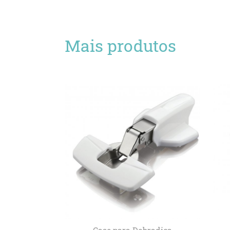
Mais produtos