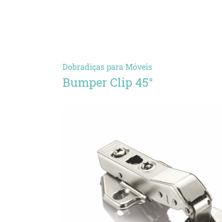
Dobradiças para Móveis
Bumper Clip 45°