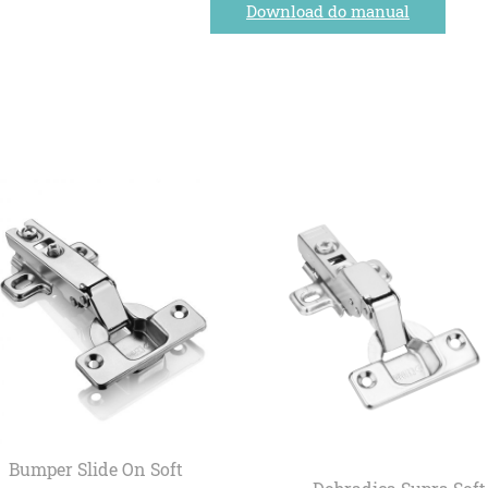
Download do manual
Bumper Slide On Soft