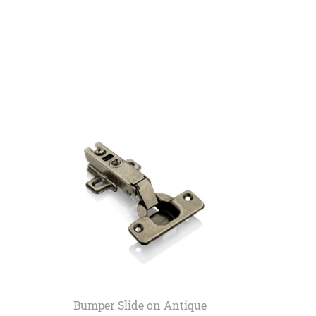
Bumper Slide on Antique