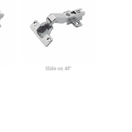
Slide on 45°