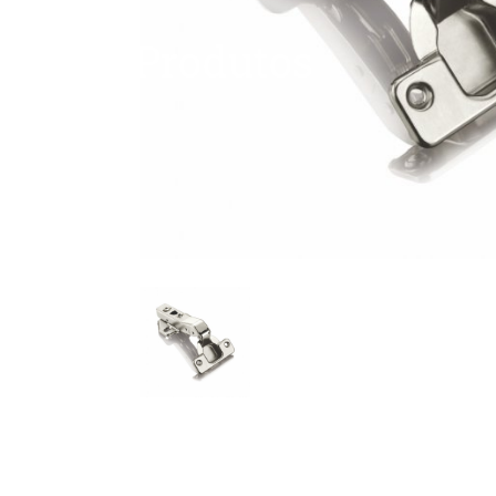
Produtos