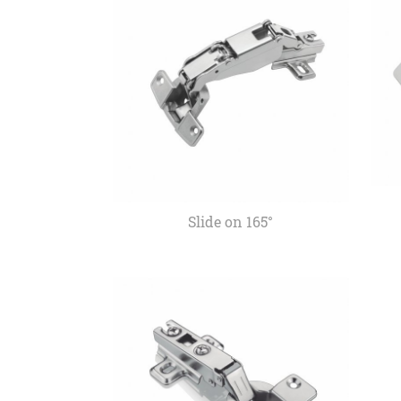
Slide on 165°