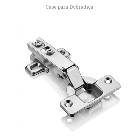
Case para Dobradiça