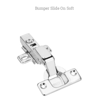
Bumper Slide On Soft