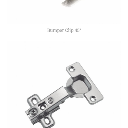
Bumper Clip 45°