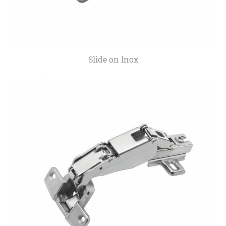
Slide on Inox