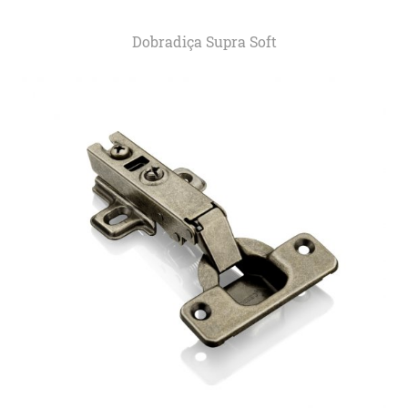
Dobradiça Supra Soft