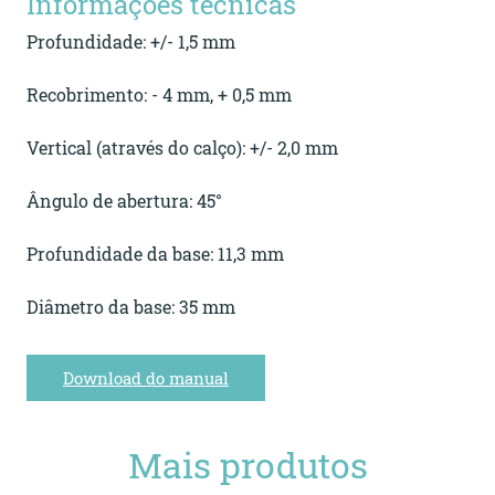
Informações técnicas
Profundidade: +/- 1,5 mm
Recobrimento: - 4 mm, + 0,5 mm
Vertical (através do calço): +/- 2,0 mm
Ângulo de abertura: 45°
Profundidade da base: 11,3 mm
Diâmetro da base: 35 mm
Download do manual
Mais produtos