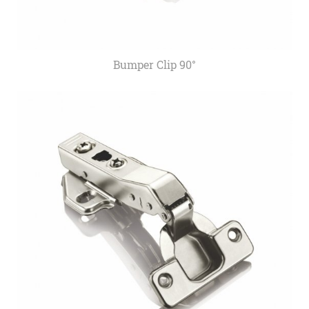
Bumper Clip 90°