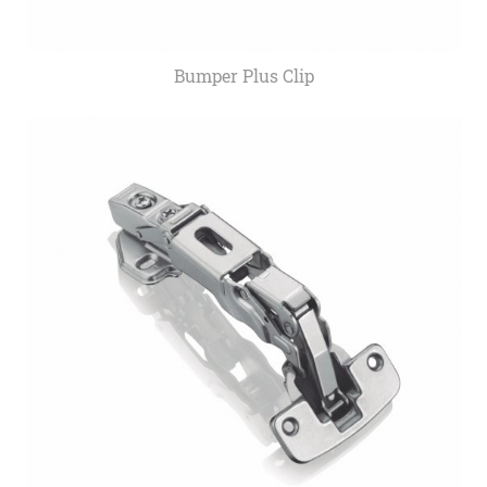
Bumper Plus Clip