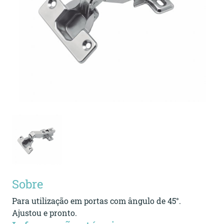
Sobre
Para utilização em portas com ângulo de 45°.
Ajustou e pronto.