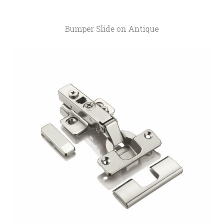
Bumper Slide on Antique