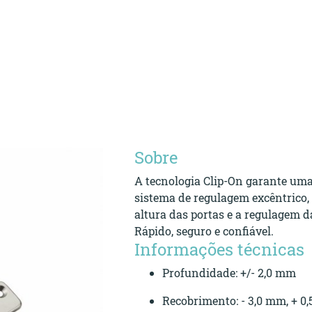
Sobre
A tecnologia Clip-On garante uma
sistema de regulagem excêntrico, 
altura das portas e a regulagem 
Rápido, seguro e confiável.
Informações técnicas
Profundidade: +/- 2,0 mm
Recobrimento: - 3,0 mm, + 0