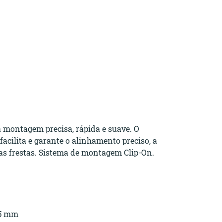
 montagem precisa, rápida e suave. O
facilita e garante o alinhamento preciso, a
das frestas. Sistema de montagem Clip-On.
,5 mm