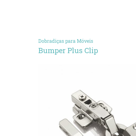
Dobradiças para Móveis
Bumper Plus Clip