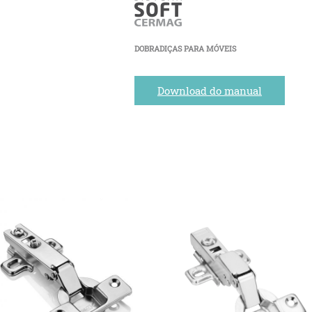
DOBRADIÇAS PARA MÓVEIS
Download do manual