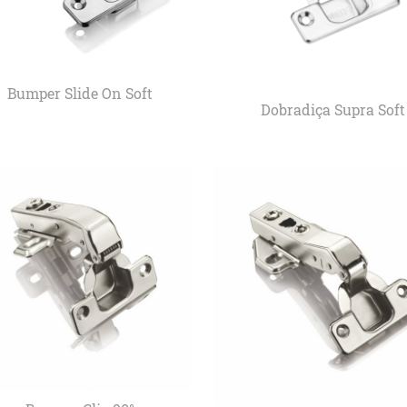
Bumper Slide On Soft
Dobradiça Supra Soft