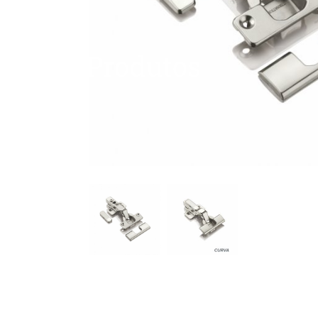
Produtos