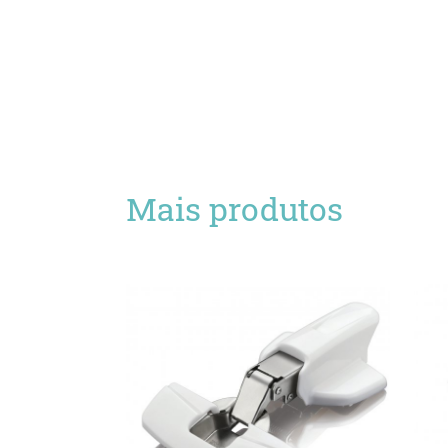
Mais produtos