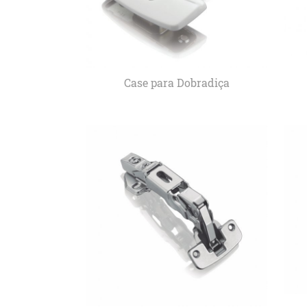
Case para Dobradiça