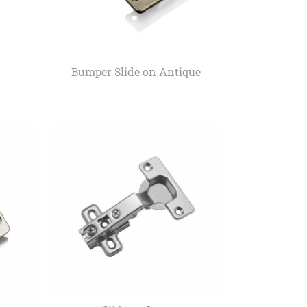
Bumper Slide on Antique